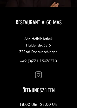
RESTAURANT ALGO MAS
Alte Hofbibliothek
Haldenstraße 5
78166 Donaueschingen
+49 (0)771 15078710
ÖFFNUNGSZEITEN
18:00 Uhr - 23:00 Uhr