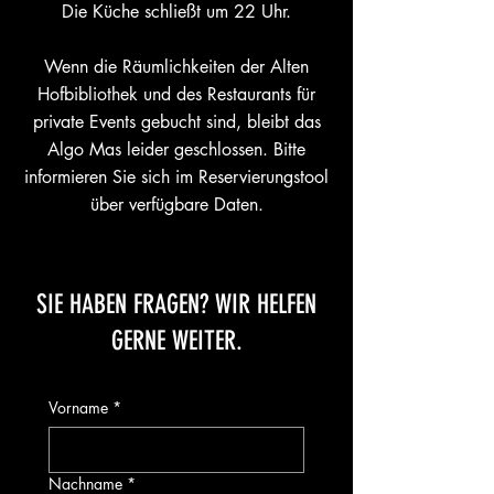
Die Küche schließt um 22 Uhr.
Wenn die Räumlichkeiten der Alten
Hofbibliothek und des Restaurants für
private Events gebucht sind, bleibt das
Algo Mas leider geschlossen. Bitte
informieren Sie sich im Reservierungstool
über verfügbare Daten.
SIE HABEN FRAGEN? WIR HELFEN
GERNE WEITER.
Vorname
*
Nachname
*