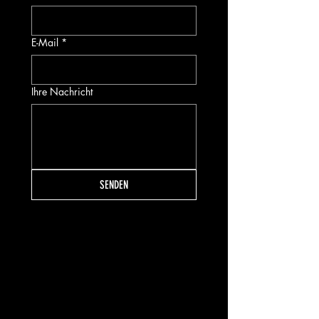
E-Mail
*
Ihre Nachricht
SENDEN